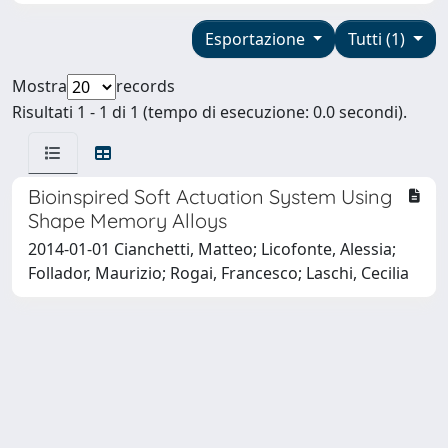
Esportazione
Tutti (1)
Mostra
records
Risultati 1 - 1 di 1 (tempo di esecuzione: 0.0 secondi).
Bioinspired Soft Actuation System Using
Shape Memory Alloys
2014-01-01 Cianchetti, Matteo; Licofonte, Alessia;
Follador, Maurizio; Rogai, Francesco; Laschi, Cecilia