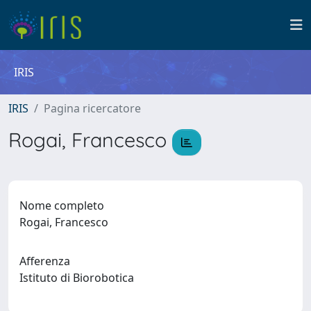
IRIS
IRIS
Pagina ricercatore
Rogai, Francesco
Nome completo
Rogai, Francesco
Afferenza
Istituto di Biorobotica