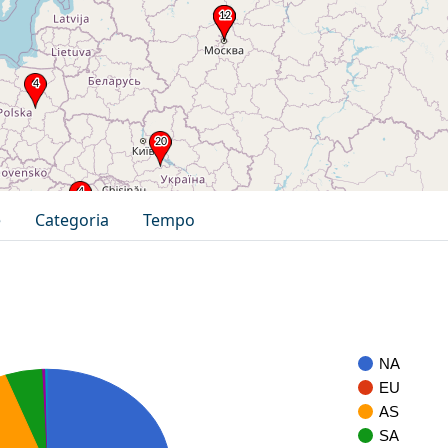
e
Categoria
Tempo
NA
EU
AS
SA