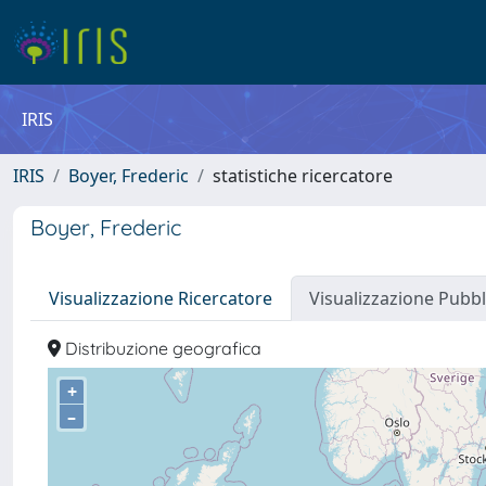
IRIS
IRIS
Boyer, Frederic
statistiche ricercatore
Boyer, Frederic
Visualizzazione Ricercatore
Visualizzazione Pubbl
Distribuzione geografica
+
–