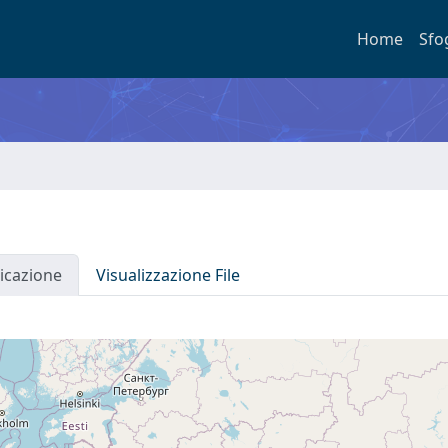
Home
Sfo
icazione
Visualizzazione File