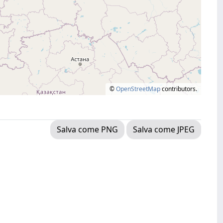
©
OpenStreetMap
contributors.
Salva come PNG
Salva come JPEG