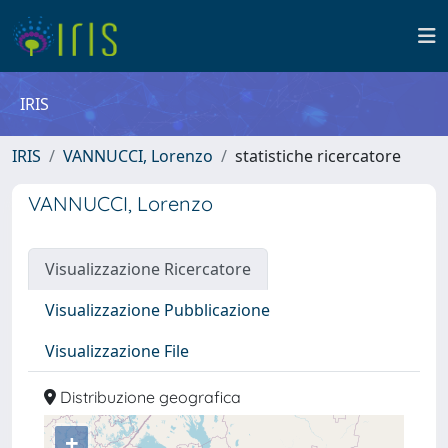
IRIS
IRIS
VANNUCCI, Lorenzo
statistiche ricercatore
VANNUCCI, Lorenzo
Visualizzazione Ricercatore
Visualizzazione Pubblicazione
Visualizzazione File
Distribuzione geografica
+