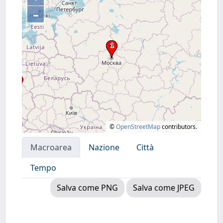
–
©
OpenStreetMap
contributors.
Macroarea
Nazione
Città
Tempo
Salva come PNG
Salva come JPEG