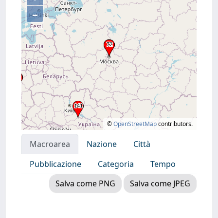
–
©
OpenStreetMap
contributors.
Macroarea
Nazione
Città
Pubblicazione
Categoria
Tempo
Salva come PNG
Salva come JPEG