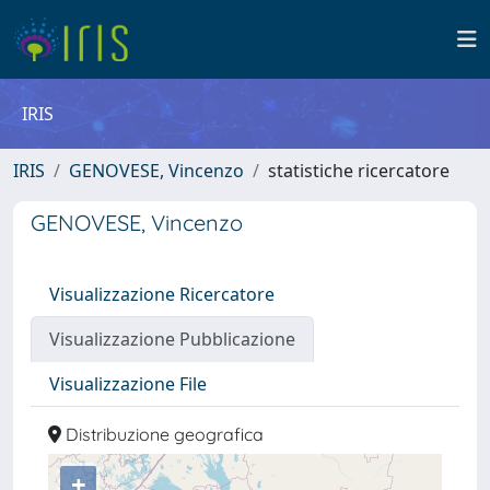
IRIS
IRIS
GENOVESE, Vincenzo
statistiche ricercatore
GENOVESE, Vincenzo
Visualizzazione Ricercatore
Visualizzazione Pubblicazione
Visualizzazione File
Distribuzione geografica
+