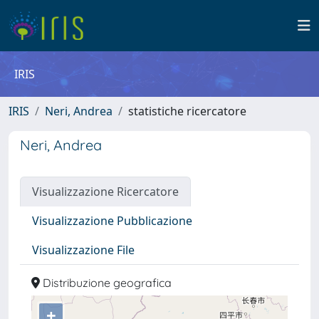
IRIS
IRIS
Neri, Andrea
statistiche ricercatore
Neri, Andrea
Visualizzazione Ricercatore
Visualizzazione Pubblicazione
Visualizzazione File
Distribuzione geografica
+