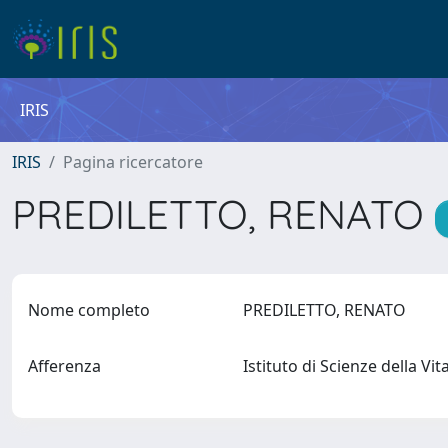
IRIS
IRIS
Pagina ricercatore
PREDILETTO, RENATO
Nome completo
PREDILETTO, RENATO
Afferenza
Istituto di Scienze della Vi