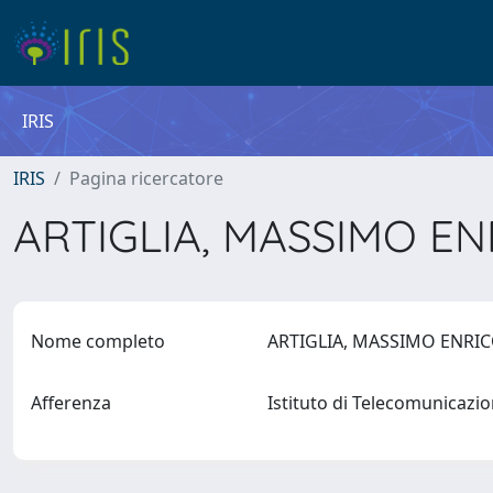
IRIS
IRIS
Pagina ricercatore
ARTIGLIA, MASSIMO E
Nome completo
ARTIGLIA, MASSIMO ENRI
Afferenza
Istituto di Telecomunicazi