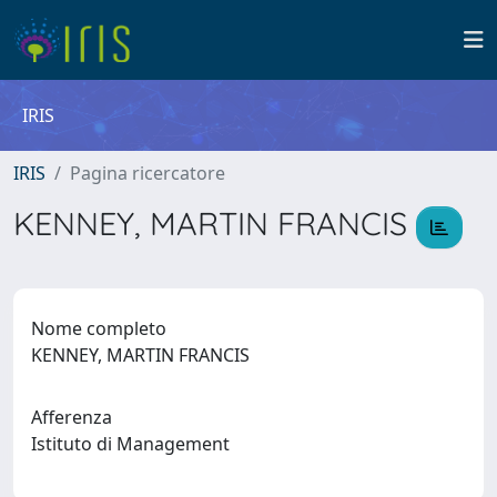
IRIS
IRIS
Pagina ricercatore
KENNEY, MARTIN FRANCIS
Nome completo
KENNEY, MARTIN FRANCIS
Afferenza
Istituto di Management