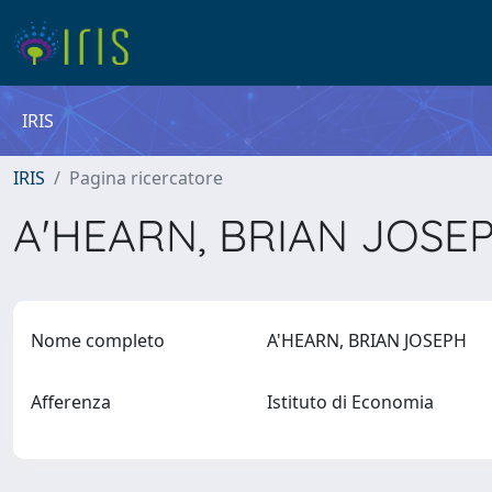
IRIS
IRIS
Pagina ricercatore
A'HEARN, BRIAN JOSE
Nome completo
A'HEARN, BRIAN JOSEPH
Afferenza
Istituto di Economia