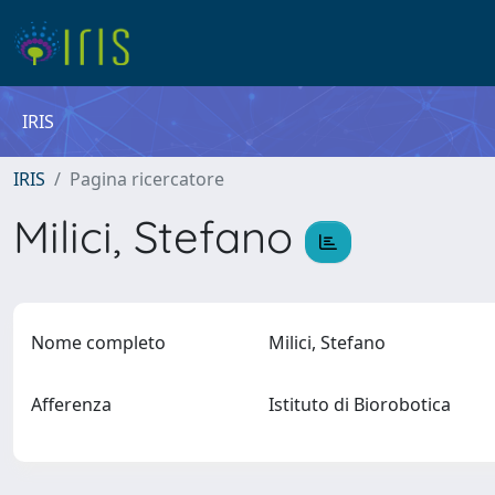
IRIS
IRIS
Pagina ricercatore
Milici, Stefano
Nome completo
Milici, Stefano
Afferenza
Istituto di Biorobotica