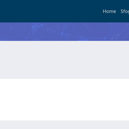
Home
Sfo