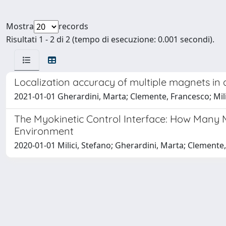
Mostra
records
Risultati 1 - 2 di 2 (tempo di esecuzione: 0.001 secondi).
Localization accuracy of multiple magnets in 
2021-01-01 Gherardini, Marta; Clemente, Francesco; Milic
The Myokinetic Control Interface: How Many
Environment
2020-01-01 Milici, Stefano; Gherardini, Marta; Clemente,