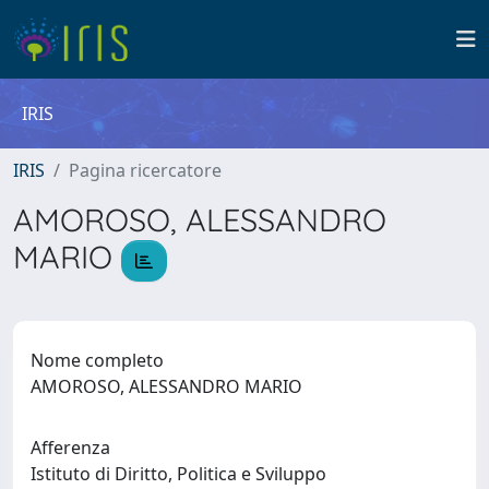
IRIS
IRIS
Pagina ricercatore
AMOROSO, ALESSANDRO
MARIO
Nome completo
AMOROSO, ALESSANDRO MARIO
Afferenza
Istituto di Diritto, Politica e Sviluppo