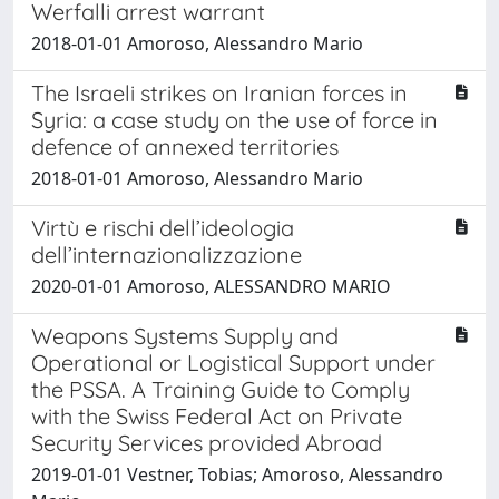
Werfalli arrest warrant
2018-01-01 Amoroso, Alessandro Mario
The Israeli strikes on Iranian forces in
Syria: a case study on the use of force in
defence of annexed territories
2018-01-01 Amoroso, Alessandro Mario
Virtù e rischi dell’ideologia
dell’internazionalizzazione
2020-01-01 Amoroso, ALESSANDRO MARIO
Weapons Systems Supply and
Operational or Logistical Support under
the PSSA. A Training Guide to Comply
with the Swiss Federal Act on Private
Security Services provided Abroad
2019-01-01 Vestner, Tobias; Amoroso, Alessandro