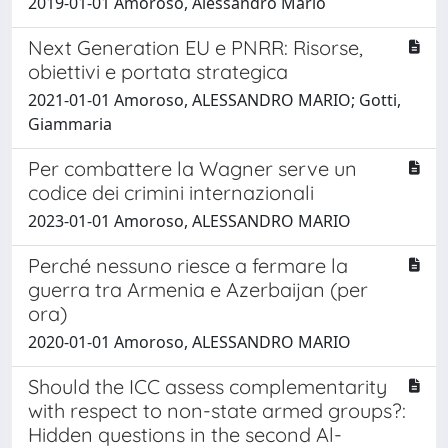
2019-01-01 Amoroso, Alessandro Mario
Next Generation EU e PNRR: Risorse,
obiettivi e portata strategica
2021-01-01 Amoroso, ALESSANDRO MARIO; Gotti,
Giammaria
Per combattere la Wagner serve un
codice dei crimini internazionali
2023-01-01 Amoroso, ALESSANDRO MARIO
Perché nessuno riesce a fermare la
guerra tra Armenia e Azerbaijan (per
ora)
2020-01-01 Amoroso, ALESSANDRO MARIO
Should the ICC assess complementarity
with respect to non-state armed groups?:
Hidden questions in the second Al-