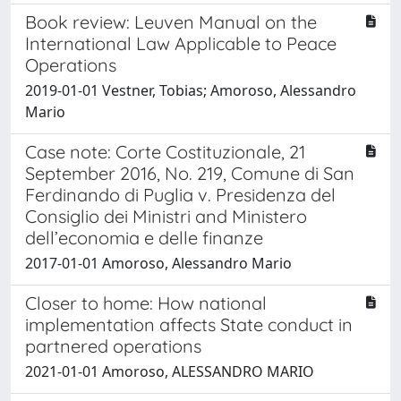
Book review: Leuven Manual on the
International Law Applicable to Peace
Operations
2019-01-01 Vestner, Tobias; Amoroso, Alessandro
Mario
Case note: Corte Costituzionale, 21
September 2016, No. 219, Comune di San
Ferdinando di Puglia v. Presidenza del
Consiglio dei Ministri and Ministero
dell’economia e delle finanze
2017-01-01 Amoroso, Alessandro Mario
Closer to home: How national
implementation affects State conduct in
partnered operations
2021-01-01 Amoroso, ALESSANDRO MARIO