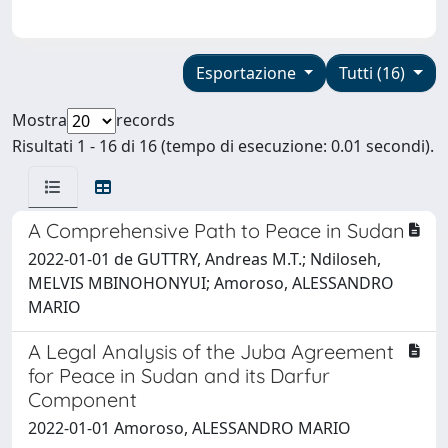
Esportazione
Tutti (16)
Mostra
records
Risultati 1 - 16 di 16 (tempo di esecuzione: 0.01 secondi).
A Comprehensive Path to Peace in Sudan
2022-01-01 de GUTTRY, Andreas M.T.; Ndiloseh,
MELVIS MBINOHONYUI; Amoroso, ALESSANDRO
MARIO
A Legal Analysis of the Juba Agreement
for Peace in Sudan and its Darfur
Component
2022-01-01 Amoroso, ALESSANDRO MARIO