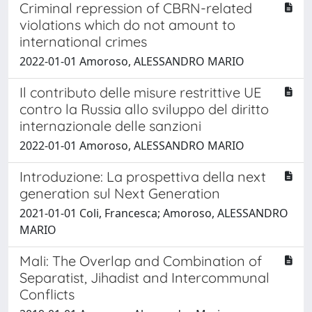
Criminal repression of CBRN-related
violations which do not amount to
international crimes
2022-01-01 Amoroso, ALESSANDRO MARIO
Il contributo delle misure restrittive UE
contro la Russia allo sviluppo del diritto
internazionale delle sanzioni
2022-01-01 Amoroso, ALESSANDRO MARIO
Introduzione: La prospettiva della next
generation sul Next Generation
2021-01-01 Coli, Francesca; Amoroso, ALESSANDRO
MARIO
Mali: The Overlap and Combination of
Separatist, Jihadist and Intercommunal
Conflicts