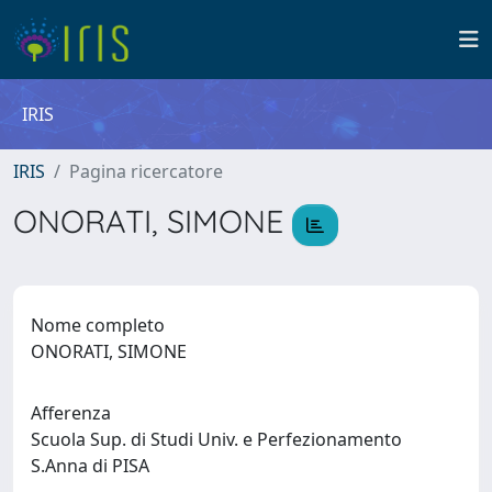
IRIS
IRIS
Pagina ricercatore
ONORATI, SIMONE
Nome completo
ONORATI, SIMONE
Afferenza
Scuola Sup. di Studi Univ. e Perfezionamento
S.Anna di PISA