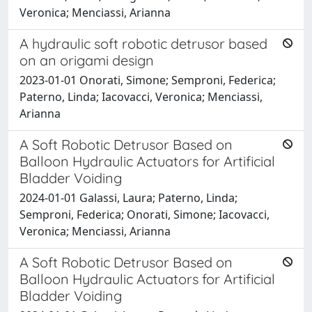
Veronica; Menciassi, Arianna
A hydraulic soft robotic detrusor based
on an origami design
2023-01-01 Onorati, Simone; Semproni, Federica;
Paterno, Linda; Iacovacci, Veronica; Menciassi,
Arianna
A Soft Robotic Detrusor Based on
Balloon Hydraulic Actuators for Artificial
Bladder Voiding
2024-01-01 Galassi, Laura; Paterno, Linda;
Semproni, Federica; Onorati, Simone; Iacovacci,
Veronica; Menciassi, Arianna
A Soft Robotic Detrusor Based on
Balloon Hydraulic Actuators for Artificial
Bladder Voiding