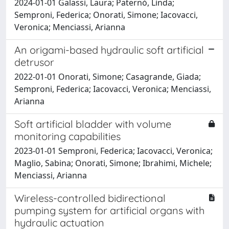
2024-01-01 Galassi, Laura; Paternò, Linda;
Semproni, Federica; Onorati, Simone; Iacovacci,
Veronica; Menciassi, Arianna
An origami-based hydraulic soft artificial
detrusor
2022-01-01 Onorati, Simone; Casagrande, Giada;
Semproni, Federica; Iacovacci, Veronica; Menciassi,
Arianna
Soft artificial bladder with volume
monitoring capabilities
2023-01-01 Semproni, Federica; Iacovacci, Veronica;
Maglio, Sabina; Onorati, Simone; Ibrahimi, Michele;
Menciassi, Arianna
Wireless-controlled bidirectional
pumping system for artificial organs with
hydraulic actuation