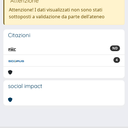
Attenzione
Attenzione! I dati visualizzati non sono stati
sottoposti a validazione da parte dell'ateneo
Citazioni
ND
4
social impact