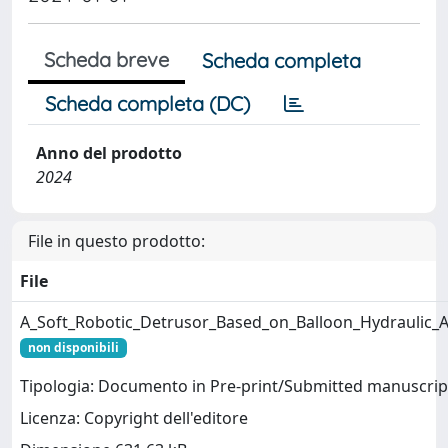
Scheda breve
Scheda completa
Scheda completa (DC)
Anno del prodotto
2024
File in questo prodotto:
File
A_Soft_Robotic_Detrusor_Based_on_Balloon_Hydraulic_Ac
non disponibili
Tipologia: Documento in Pre-print/Submitted manuscrip
Licenza: Copyright dell'editore