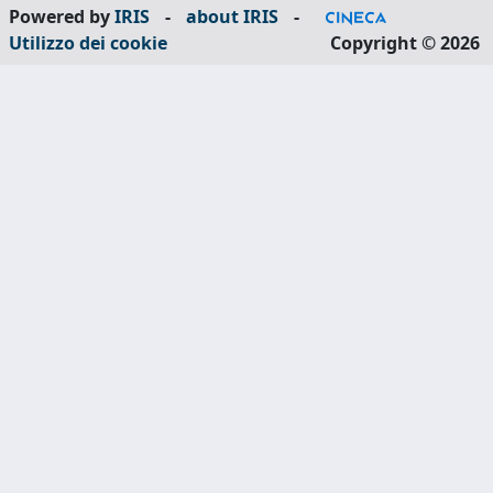
Powered by
IRIS
-
about IRIS
-
Utilizzo dei cookie
Copyright © 2026