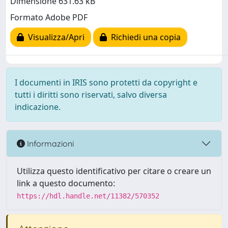
Dimensione 631.63 kB
Formato Adobe PDF
Visualizza/Apri
Richiedi una copia
I documenti in IRIS sono protetti da copyright e
tutti i diritti sono riservati, salvo diversa
indicazione.
Informazioni
Utilizza questo identificativo per citare o creare un
link a questo documento:
https://hdl.handle.net/11382/570352