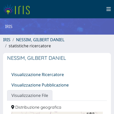
IRIS
IRIS
NESSIM, GILBERT DANIEL
statistiche ricercatore
NESSIM, GILBERT DANIEL
Visualizzazione Ricercatore
Visualizzazione Pubblicazione
Visualizzazione File
Distribuzione geografica