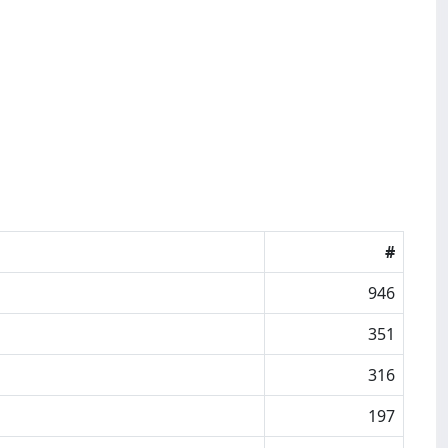
#
946
351
316
197