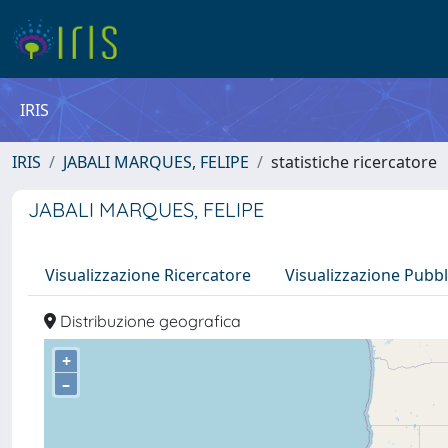
IRIS
IRIS
JABALI MARQUES, FELIPE
statistiche ricercatore
JABALI MARQUES, FELIPE
Visualizzazione Ricercatore
Visualizzazione Pubbl
Distribuzione geografica
+
–