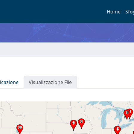
Home
Sfo
icazione
Visualizzazione File