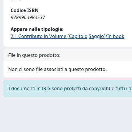
Codice ISBN
9789963983537
Appare nelle tipologie:
2.1 Contributo in Volume (Capitolo,Saggio)/In book
File in questo prodotto:
Non ci sono file associati a questo prodotto.
I documenti in IRIS sono protetti da copyright e tutti i di