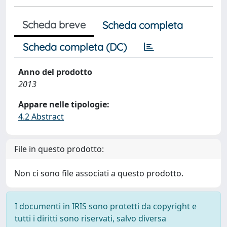
Scheda breve
Scheda completa
Scheda completa (DC)
Anno del prodotto
2013
Appare nelle tipologie:
4.2 Abstract
File in questo prodotto:
Non ci sono file associati a questo prodotto.
I documenti in IRIS sono protetti da copyright e
tutti i diritti sono riservati, salvo diversa