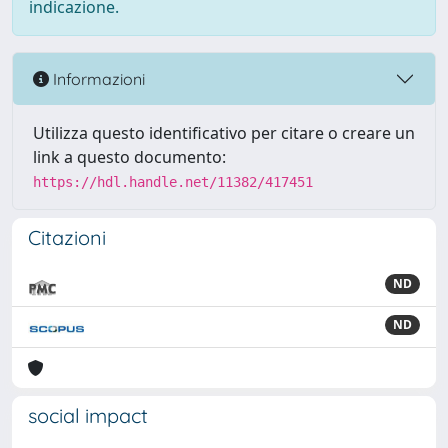
indicazione.
Informazioni
Utilizza questo identificativo per citare o creare un
link a questo documento:
https://hdl.handle.net/11382/417451
Citazioni
ND
ND
social impact