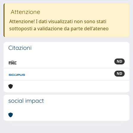
Attenzione
Attenzione! I dati visualizzati non sono stati
sottoposti a validazione da parte dell'ateneo
Citazioni
ND
ND
social impact