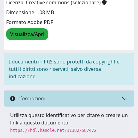
Licenza: Creative commons (selezionare)
Dimensione 1.08 MB
Formato Adobe PDF
Visualizza/Apri
I documenti in IRIS sono protetti da copyright e
tutti i diritti sono riservati, salvo diversa
indicazione.
Informazioni
Utilizza questo identificativo per citare o creare un
link a questo documento:
https://hdl.handle.net/11382/587472