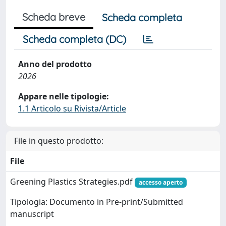
Scheda breve
Scheda completa
Scheda completa (DC)
Anno del prodotto
2026
Appare nelle tipologie:
1.1 Articolo su Rivista/Article
File in questo prodotto:
File
Greening Plastics Strategies.pdf
accesso aperto
Tipologia: Documento in Pre-print/Submitted
manuscript