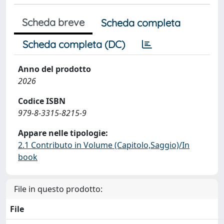
Scheda breve
Scheda completa
Scheda completa (DC)
Anno del prodotto
2026
Codice ISBN
979-8-3315-8215-9
Appare nelle tipologie:
2.1 Contributo in Volume (Capitolo,Saggio)/In
book
File in questo prodotto:
File