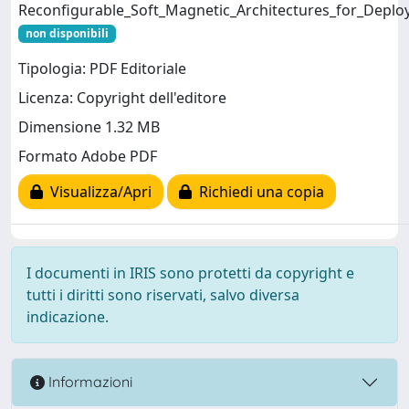
Reconfigurable_Soft_Magnetic_Architectures_for_Deplo
non disponibili
Tipologia: PDF Editoriale
Licenza: Copyright dell'editore
Dimensione 1.32 MB
Formato Adobe PDF
Visualizza/Apri
Richiedi una copia
I documenti in IRIS sono protetti da copyright e
tutti i diritti sono riservati, salvo diversa
indicazione.
Informazioni