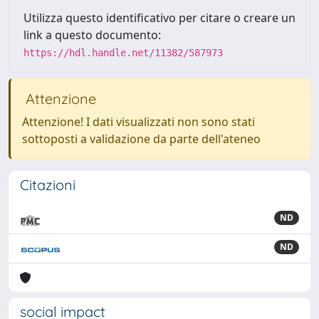
Utilizza questo identificativo per citare o creare un
link a questo documento:
https://hdl.handle.net/11382/587973
Attenzione
Attenzione! I dati visualizzati non sono stati
sottoposti a validazione da parte dell'ateneo
Citazioni
ND
ND
social impact