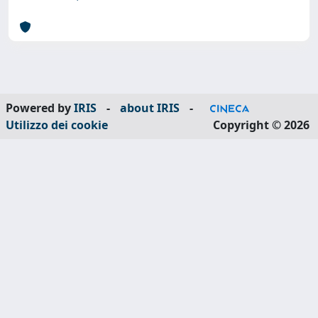
Powered by
IRIS
-
about IRIS
-
Utilizzo dei cookie
Copyright © 2026