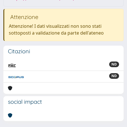
Attenzione
Attenzione! I dati visualizzati non sono stati
sottoposti a validazione da parte dell'ateneo
Citazioni
ND
ND
social impact