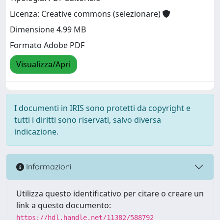
Licenza: Creative commons (selezionare)
Dimensione 4.99 MB
Formato Adobe PDF
Visualizza/Apri
I documenti in IRIS sono protetti da copyright e
tutti i diritti sono riservati, salvo diversa
indicazione.
Informazioni
Utilizza questo identificativo per citare o creare un
link a questo documento:
https://hdl.handle.net/11382/588792