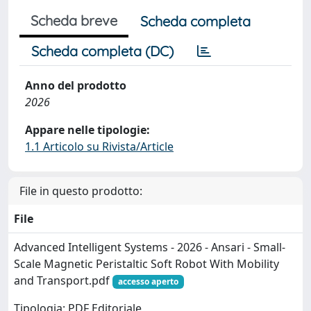
Scheda breve
Scheda completa
Scheda completa (DC)
Anno del prodotto
2026
Appare nelle tipologie:
1.1 Articolo su Rivista/Article
File in questo prodotto:
File
Advanced Intelligent Systems - 2026 - Ansari - Small‐
Scale Magnetic Peristaltic Soft Robot With Mobility
and Transport.pdf
accesso aperto
Tipologia: PDF Editoriale