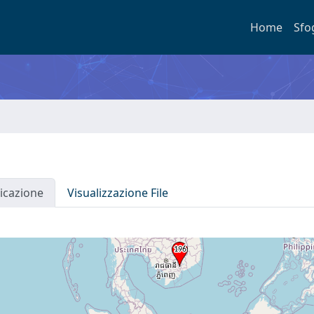
Home
Sfo
icazione
Visualizzazione File