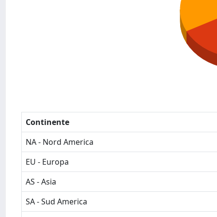
Continente
NA - Nord America
EU - Europa
AS - Asia
SA - Sud America