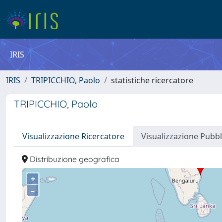
IRIS
IRIS
TRIPICCHIO, Paolo
statistiche ricercatore
TRIPICCHIO, Paolo
Visualizzazione Ricercatore
Visualizzazione Pubbl
Distribuzione geografica
+
–