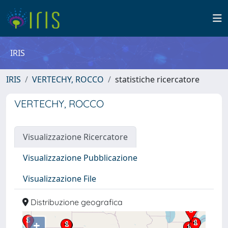
IRIS
IRIS
VERTECHY, ROCCO
statistiche ricercatore
VERTECHY, ROCCO
Visualizzazione Ricercatore
Visualizzazione Pubblicazione
Visualizzazione File
Distribuzione geografica
+