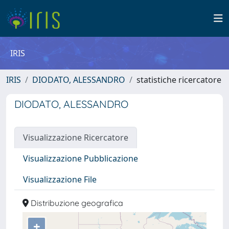
IRIS
IRIS
DIODATO, ALESSANDRO
statistiche ricercatore
DIODATO, ALESSANDRO
Visualizzazione Ricercatore
Visualizzazione Pubblicazione
Visualizzazione File
Distribuzione geografica
+