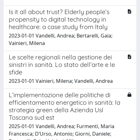
Is it all about trust? Elderly people’s
propensity to digital technology in
healthcare: a case study from Italy
2023-01-01 Vandelli, Andrea; Bertarelli, Gaia;
Vainieri, Milena
Le scelte regionali nella gestione dei
sinistri in sanità. Lo stato dell’arte e le
sfide
2023-01-01 Vainieri, Milena; Vandelli, Andrea
L’implementazione delle politiche di
efficientamento energetico in sanità: la
strategia green della Azienda Usl
Toscana sud est
2025-01-01 Vandelli, Andrea; Furmenti, Maria
Francesca; D’Urso, Antonio; Giorni, Daniele;