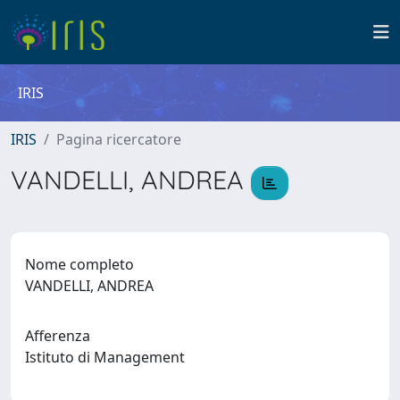
IRIS
IRIS
Pagina ricercatore
VANDELLI, ANDREA
Nome completo
VANDELLI, ANDREA
Afferenza
Istituto di Management