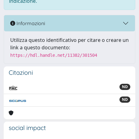
indicazione.
Informazioni
Utilizza questo identificativo per citare o creare un
link a questo documento:
https://hdl.handle.net/11382/301504
Citazioni
ND
ND
social impact