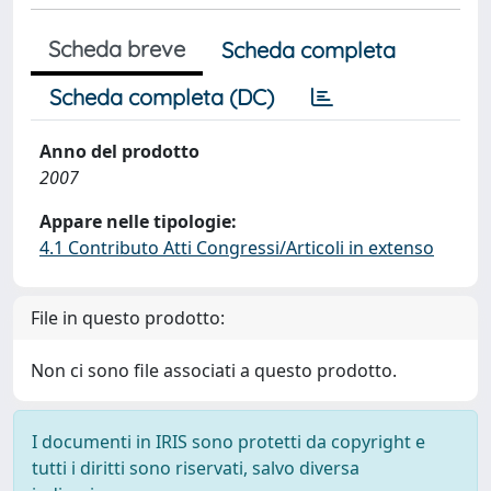
Scheda breve
Scheda completa
Scheda completa (DC)
Anno del prodotto
2007
Appare nelle tipologie:
4.1 Contributo Atti Congressi/Articoli in extenso
File in questo prodotto:
Non ci sono file associati a questo prodotto.
I documenti in IRIS sono protetti da copyright e
tutti i diritti sono riservati, salvo diversa