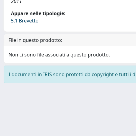
2011
Appare nelle tipologie:
5.1 Brevetto
File in questo prodotto:
Non ci sono file associati a questo prodotto.
I documenti in IRIS sono protetti da copyright e tutti i di