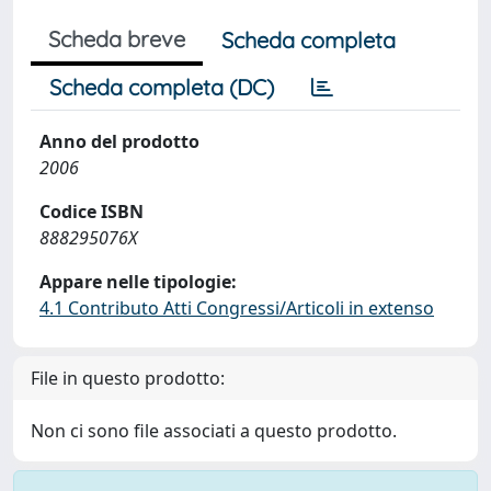
Scheda breve
Scheda completa
Scheda completa (DC)
Anno del prodotto
2006
Codice ISBN
888295076X
Appare nelle tipologie:
4.1 Contributo Atti Congressi/Articoli in extenso
File in questo prodotto:
Non ci sono file associati a questo prodotto.