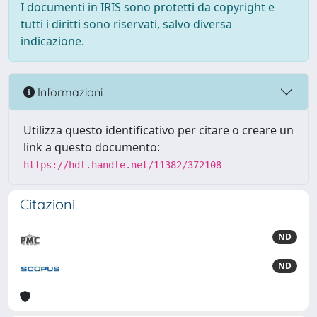
I documenti in IRIS sono protetti da copyright e
tutti i diritti sono riservati, salvo diversa
indicazione.
Informazioni
Utilizza questo identificativo per citare o creare un
link a questo documento:
https://hdl.handle.net/11382/372108
Citazioni
ND
ND