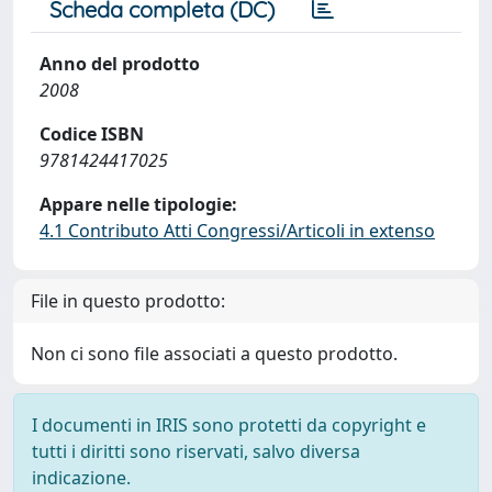
Scheda completa (DC)
Anno del prodotto
2008
Codice ISBN
9781424417025
Appare nelle tipologie:
4.1 Contributo Atti Congressi/Articoli in extenso
File in questo prodotto:
Non ci sono file associati a questo prodotto.
I documenti in IRIS sono protetti da copyright e
tutti i diritti sono riservati, salvo diversa
indicazione.