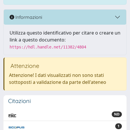
Informazioni
Utilizza questo identificativo per citare o creare un
link a questo documento:
https://hdl.handle.net/11382/4804
Attenzione
Attenzione! I dati visualizzati non sono stati
sottoposti a validazione da parte dell'ateneo
Citazioni
ND
1