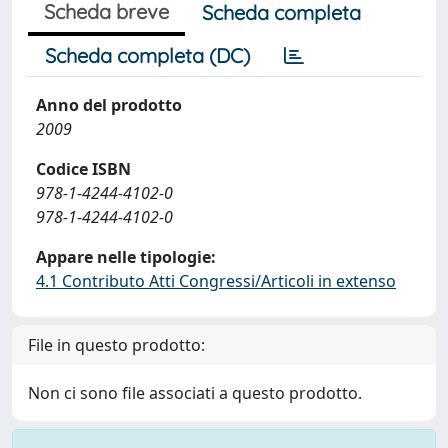
Scheda breve
Scheda completa
Scheda completa (DC)
Anno del prodotto
2009
Codice ISBN
978-1-4244-4102-0
978-1-4244-4102-0
Appare nelle tipologie:
4.1 Contributo Atti Congressi/Articoli in extenso
File in questo prodotto:
Non ci sono file associati a questo prodotto.