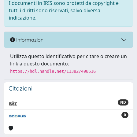
I documenti in IRIS sono protetti da copyright e
tutti i diritti sono riservati, salvo diversa
indicazione.
Informazioni
Utilizza questo identificativo per citare o creare un
link a questo documento:
https://hdl.handle.net/11382/498516
Citazioni
ND
0