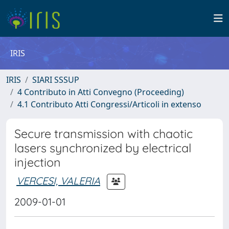
IRIS
IRIS
SIARI SSSUP
4 Contributo in Atti Convegno (Proceeding)
4.1 Contributo Atti Congressi/Articoli in extenso
Secure transmission with chaotic
lasers synchronized by electrical
injection
VERCESI, VALERIA
2009-01-01