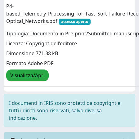
P4-
based_Telemetry_Processing_for_Fast_Soft_Failure_Reco
Optical_Networks.pdf
accesso aperto
Tipologia: Documento in Pre-print/Submitted manuscrip
Licenza: Copyright dell'editore
Dimensione 771.38 kB
Formato Adobe PDF
Visualizza/Apri
I documenti in IRIS sono protetti da copyright e
tutti i diritti sono riservati, salvo diversa
indicazione.