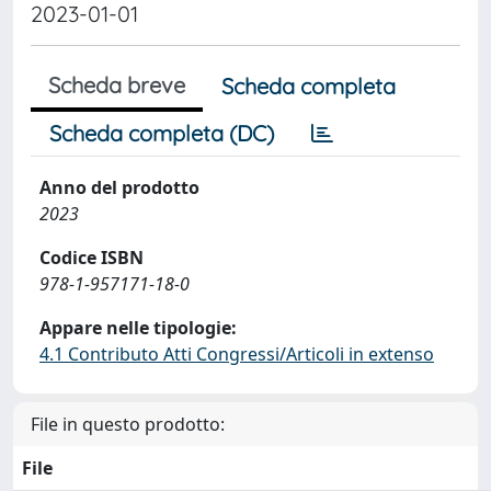
2023-01-01
Scheda breve
Scheda completa
Scheda completa (DC)
Anno del prodotto
2023
Codice ISBN
978-1-957171-18-0
Appare nelle tipologie:
4.1 Contributo Atti Congressi/Articoli in extenso
File in questo prodotto:
File