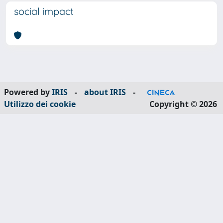
social impact
Powered by
IRIS
-
about IRIS
-
Utilizzo dei cookie
Copyright © 2026