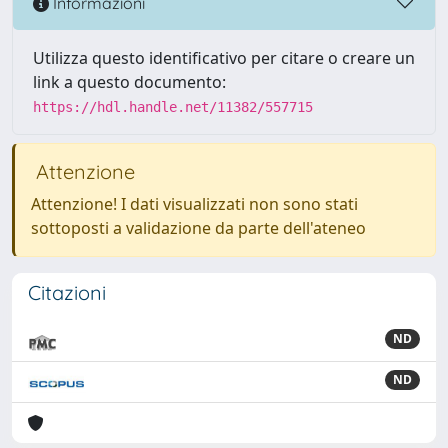
Informazioni
Utilizza questo identificativo per citare o creare un
link a questo documento:
https://hdl.handle.net/11382/557715
Attenzione
Attenzione! I dati visualizzati non sono stati
sottoposti a validazione da parte dell'ateneo
Citazioni
ND
ND