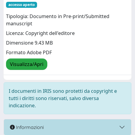
accesso aperto
Tipologia: Documento in Pre-print/Submitted
manuscript
Licenza: Copyright dell'editore
Dimensione 9.43 MB
Formato Adobe PDF
Visualizza/Apri
I documenti in IRIS sono protetti da copyright e
tutti i diritti sono riservati, salvo diversa
indicazione.
Informazioni