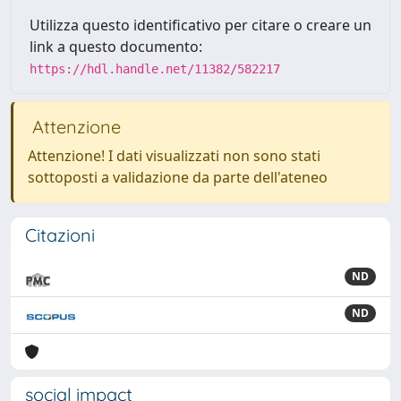
Utilizza questo identificativo per citare o creare un
link a questo documento:
https://hdl.handle.net/11382/582217
Attenzione
Attenzione! I dati visualizzati non sono stati
sottoposti a validazione da parte dell'ateneo
Citazioni
ND
ND
social impact