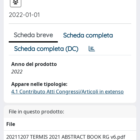
2022-01-01
Scheda breve
Scheda completa
Scheda completa (DC)
Anno del prodotto
2022
Appare nelle tipologie:
4.1 Contributo Atti Congressi/Articoli in extenso
File in questo prodotto:
File
20211207 TERMIS 2021 ABSTRACT BOOK RG v6.pdf