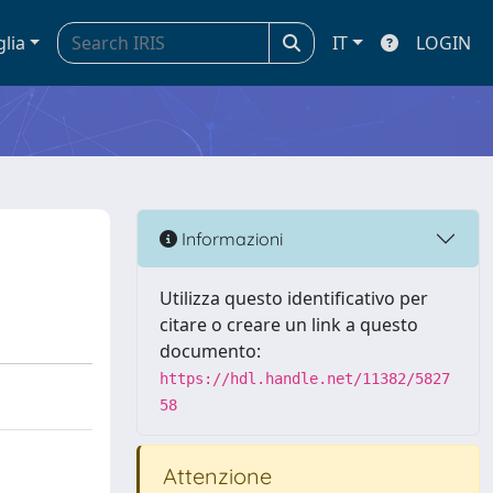
glia
IT
LOGIN
Informazioni
Utilizza questo identificativo per
citare o creare un link a questo
documento:
https://hdl.handle.net/11382/5827
58
Attenzione