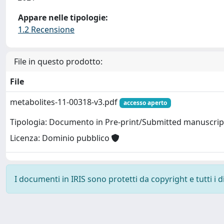
Appare nelle tipologie:
1.2 Recensione
File in questo prodotto:
File
metabolites-11-00318-v3.pdf
accesso aperto
Tipologia: Documento in Pre-print/Submitted manuscrip
Licenza: Dominio pubblico
I documenti in IRIS sono protetti da copyright e tutti i di