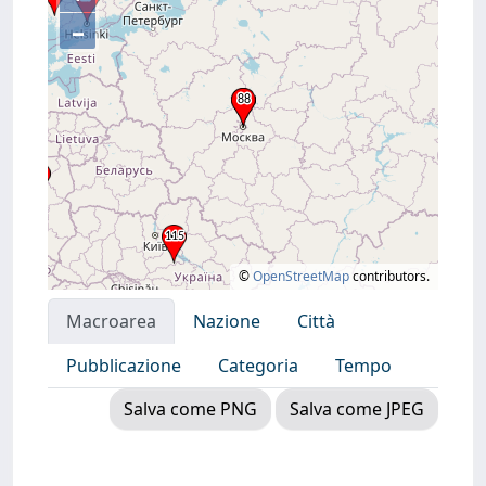
–
©
OpenStreetMap
contributors.
Macroarea
Nazione
Città
Pubblicazione
Categoria
Tempo
Salva come PNG
Salva come JPEG