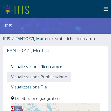
IRIS
IRIS
FANTOZZI, Matteo
statistiche ricercatore
FANTOZZI, Matteo
Visualizzazione Ricercatore
Visualizzazione Pubblicazione
Visualizzazione File
Distribuzione geografica
+