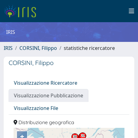
IRIS
IRIS
CORSINI, Filippo
statistiche ricercatore
CORSINI, Filippo
Visualizzazione Ricercatore
Visualizzazione Pubblicazione
Visualizzazione File
Distribuzione geografica
+