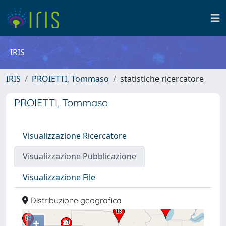
IRIS
IRIS
PROIETTI, Tommaso
statistiche ricercatore
PROIETTI, Tommaso
Visualizzazione Ricercatore
Visualizzazione Pubblicazione
Visualizzazione File
Distribuzione geografica
+