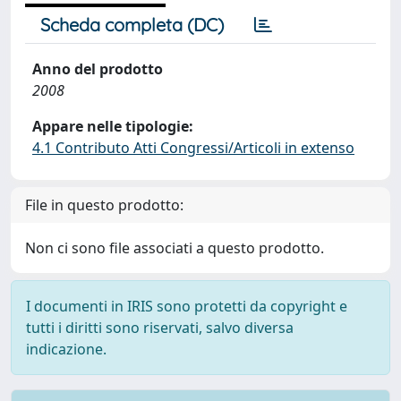
Scheda completa (DC)
Anno del prodotto
2008
Appare nelle tipologie:
4.1 Contributo Atti Congressi/Articoli in extenso
File in questo prodotto:
Non ci sono file associati a questo prodotto.
I documenti in IRIS sono protetti da copyright e
tutti i diritti sono riservati, salvo diversa
indicazione.