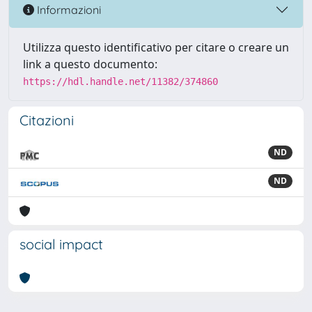
Informazioni
Utilizza questo identificativo per citare o creare un
link a questo documento:
https://hdl.handle.net/11382/374860
Citazioni
ND
ND
social impact