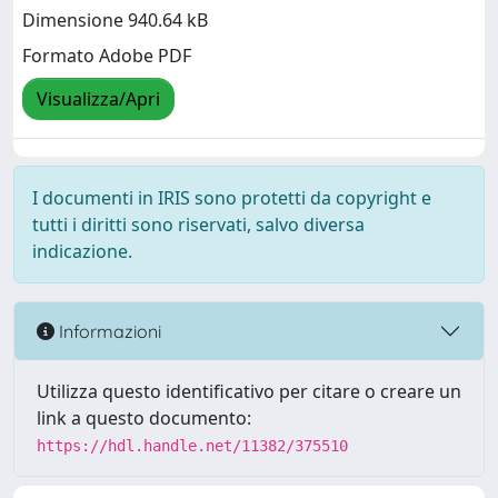
Dimensione 940.64 kB
Formato Adobe PDF
Visualizza/Apri
I documenti in IRIS sono protetti da copyright e
tutti i diritti sono riservati, salvo diversa
indicazione.
Informazioni
Utilizza questo identificativo per citare o creare un
link a questo documento:
https://hdl.handle.net/11382/375510