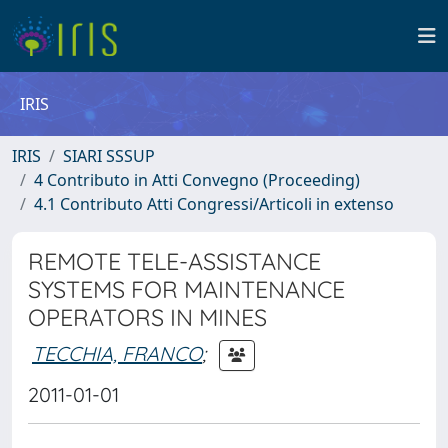
IRIS
IRIS
SIARI SSSUP
4 Contributo in Atti Convegno (Proceeding)
4.1 Contributo Atti Congressi/Articoli in extenso
REMOTE TELE-ASSISTANCE
SYSTEMS FOR MAINTENANCE
OPERATORS IN MINES
TECCHIA, FRANCO
;
2011-01-01