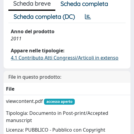
Scheda breve
Scheda completa
Scheda completa (DC)
Anno del prodotto
2011
Appare nelle tipologie:
4.1 Contributo Atti Congressi/Articoli in extenso
File in questo prodotto:
File
viewcontent.pdf
accesso aperto
Tipologia: Documento in Post-print/Accepted
manuscript
Licenza: PUBBLICO - Pubblico con Copyright