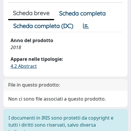
Scheda breve
Scheda completa
Scheda completa (DC)
Anno del prodotto
2018
Appare nelle tipologie:
4.2 Abstract
File in questo prodotto:
Non ci sono file associati a questo prodotto.
I documenti in IRIS sono protetti da copyright e
tutti i diritti sono riservati, salvo diversa