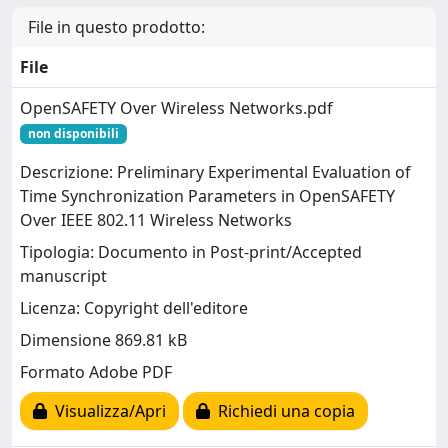
File in questo prodotto:
File
OpenSAFETY Over Wireless Networks.pdf
non disponibili
Descrizione: Preliminary Experimental Evaluation of
Time Synchronization Parameters in OpenSAFETY
Over IEEE 802.11 Wireless Networks
Tipologia: Documento in Post-print/Accepted
manuscript
Licenza: Copyright dell'editore
Dimensione 869.81 kB
Formato Adobe PDF
Visualizza/Apri
Richiedi una copia