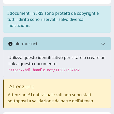
I documenti in IRIS sono protetti da copyright e
tutti i diritti sono riservati, salvo diversa
indicazione.
Informazioni
Utilizza questo identificativo per citare o creare un
link a questo documento:
https://hdl.handle.net/11382/587452
Attenzione
Attenzione! I dati visualizzati non sono stati
sottoposti a validazione da parte dell'ateneo