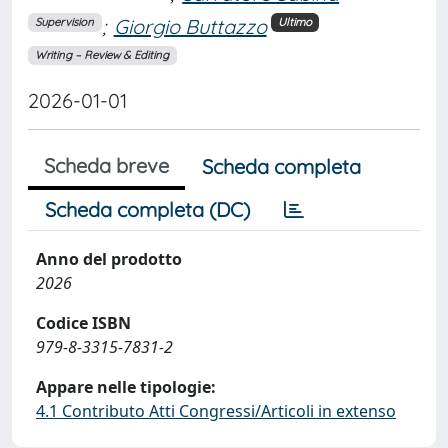
;
Giorgio Buttazzo
Supervision
Ultimo
Writing – Review & Editing
2026-01-01
Scheda breve
Scheda completa
Scheda completa (DC)
Anno del prodotto
2026
Codice ISBN
979-8-3315-7831-2
Appare nelle tipologie:
4.1 Contributo Atti Congressi/Articoli in extenso