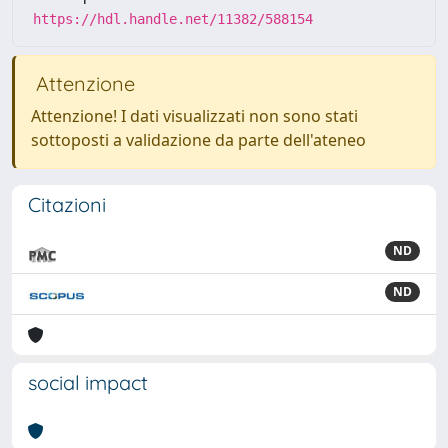
https://hdl.handle.net/11382/588154
Attenzione
Attenzione! I dati visualizzati non sono stati
sottoposti a validazione da parte dell'ateneo
Citazioni
ND
ND
social impact