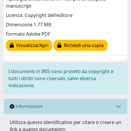
manuscript
Licenza: Copyright dell'editore
Dimensione 1.77 MB
Formato Adobe PDF
Visualizza/Apri
Richiedi una copia
I documenti in IRIS sono protetti da copyright e
tutti i diritti sono riservati, salvo diversa
indicazione.
Informazioni
Utilizza questo identificativo per citare o creare un
link a questo documento: