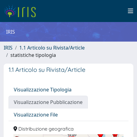
IRIS
IRIS
1.1 Articolo su Rivista/Article
statistiche tipologia
1.1 Articolo su Rivista/Article
Visualizzazione Tipologia
Visualizzazione Pubblicazione
Visualizzazione File
Distribuzione geografica