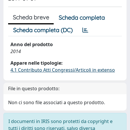
Scheda breve
Scheda completa
Scheda completa (DC)
Anno del prodotto
2014
Appare nelle tipologie:
4.1 Contributo Atti Congressi/Articoli in extenso
File in questo prodotto:
Non ci sono file associati a questo prodotto.
I documenti in IRIS sono protetti da copyright e
tutti i diritti sono riservati, salvo diversa