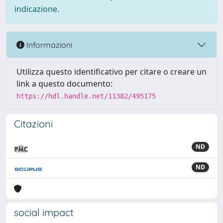
indicazione.
Informazioni
Utilizza questo identificativo per citare o creare un
link a questo documento:
https://hdl.handle.net/11382/495175
Citazioni
ND
ND
social impact